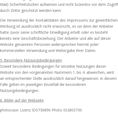
Mail) Sicherheitslücken aufweisen und nicht lückenlos vor dem Zugriff
durch Dritte geschützt werden kann.
Die Verwendung der Kontaktdaten des Impressums zur gewerblichen
Werbung ist ausdrücklich nicht erwünscht, es sei denn der Anbieter
hatte zuvor seine schriftliche Einwilligung erteilt oder es besteht
bereits eine Geschäftsbeziehung. Der Anbieter und alle auf dieser
Website genannten Personen widersprechen hiermit jeder
kommerziellen Verwendung und Weitergabe ihrer Daten.
5. Besondere Nutzungsbedingungen
Soweit besondere Bedingungen für einzelne Nutzungen dieser
Website von den vorgenannten Nummern 1. bis 4. abweichen, wird
an entsprechender Stelle ausdrücklich darauf hingewiesen. In diesem
Falle gelten im jeweiligen Einzelfall die besonderen
Nutzungsbedingungen.
6. Bilder auf der Webseite
photocase: Lizenz ID5736896 Photo ID2803730