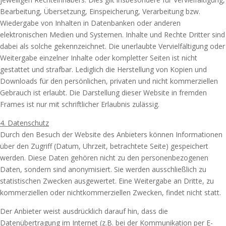
Bearbeitung, Übersetzung, Einspeicherung, Verarbeitung bzw.
Wiedergabe von Inhalten in Datenbanken oder anderen
elektronischen Medien und Systemen. Inhalte und Rechte Dritter sind
dabei als solche gekennzeichnet. Die unerlaubte Vervielfältigung oder
Weitergabe einzelner Inhalte oder kompletter Seiten ist nicht
gestattet und strafbar. Lediglich die Herstellung von Kopien und
Downloads für den persönlichen, privaten und nicht kommerziellen
Gebrauch ist erlaubt. Die Darstellung dieser Website in fremden
Frames ist nur mit schriftlicher Erlaubnis zulässig.
4. Datenschutz
Durch den Besuch der Website des Anbieters können Informationen
über den Zugriff (Datum, Uhrzeit, betrachtete Seite) gespeichert
werden. Diese Daten gehören nicht zu den personenbezogenen
Daten, sondern sind anonymisiert. Sie werden ausschließlich zu
statistischen Zwecken ausgewertet. Eine Weitergabe an Dritte, zu
kommerziellen oder nichtkommerziellen Zwecken, findet nicht statt.
Der Anbieter weist ausdrücklich darauf hin, dass die
Datenübertragung im Internet (z.B. bei der Kommunikation per E-