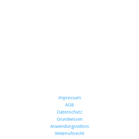
n:
Impressum
AGB
Datenschutz
Grundwissen
Anwendungsvideos
Widerrufsrecht